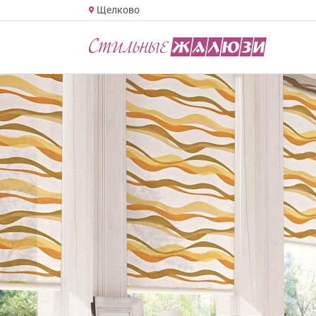
Щелково