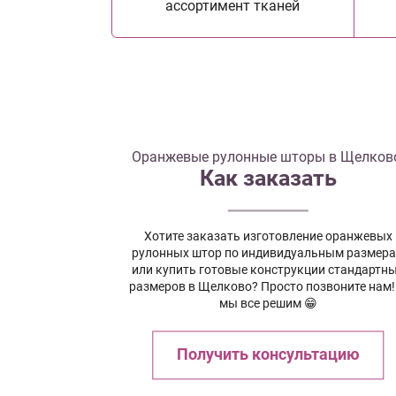
ассортимент тканей
Оранжевые рулонные шторы в Щелков
Как заказать
Хотите заказать изготовление оранжевых
рулонных штор по индивидуальным размер
или купить готовые конструкции стандартн
размеров в Щелково? Просто позвоните нам!
мы все решим 😁
Получить консультацию