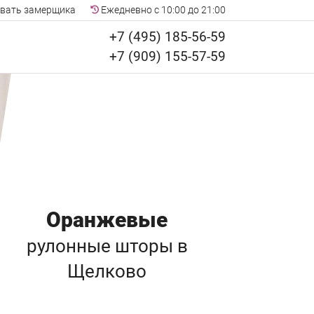
вать замерщика
Ежедневно с 10:00 до 21:00
+7 (495) 185-56-59
+7 (909) 155-57-59
Оранжевые
рулонные шторы
в
Щелково