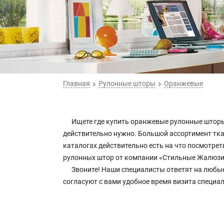
Главная
Рулонные шторы
Оранжевые
Ищете где купить оранжевые рулонные шторы
действительно нужно. Большой ассортимент ткан
каталогах действительно есть на что посмотре
рулонных штор от компании «Стильные Жалюзи
Звоните! Наши специалисты ответят на любы
согласуют с вами удобное время визита специа