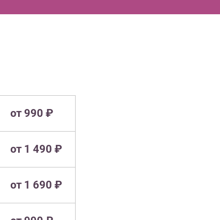
от 990 ₽
от 1 490 ₽
от 1 690 ₽