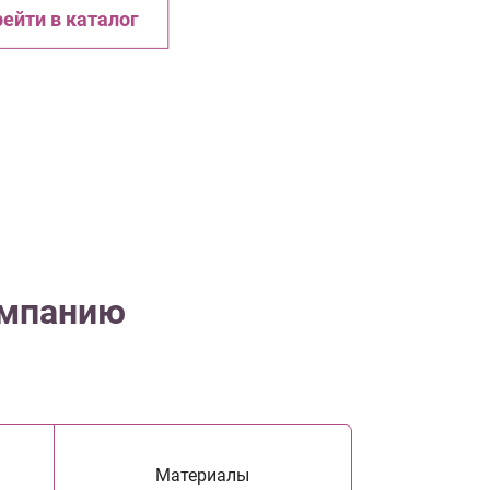
ейти в каталог
омпанию
Материалы