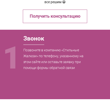
все решим 😁
Получить консультацию
Звонок
1
Позвоните в компанию «Стильные
Жалюзи» по телефону, указанному на
этом сайте или оставьте заявку при
помощи формы обратной связи