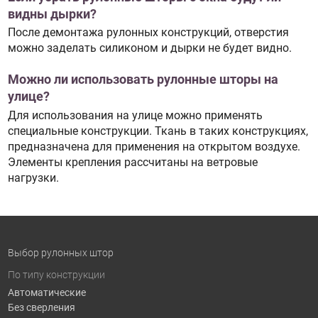
видны дырки?
После демонтажа рулонных конструкций, отверстия
можно заделать силиконом и дырки не будет видно.
Можно ли использовать рулонные шторы на
улице?
Для использования на улице можно применять
специальные конструкции. Ткань в таких конструкциях,
предназначена для применения на открытом воздухе.
Элементы крепления рассчитаны на ветровые
нагрузки.
Выбор рулонных штор
По типу конструкции
Автоматические
Без сверления