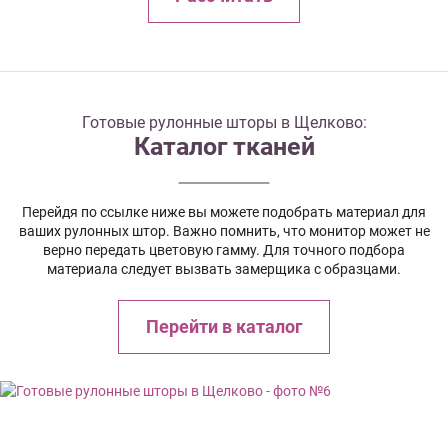
Готовые рулонные шторы в Щелково:
Каталог тканей
Перейдя по ссылке ниже вы можете подобрать материал для
ваших рулонных штор. Важно помнить, что монитор может не
верно передать цветовую гамму. Для точного подбора
материала следует вызвать замерщика с образцами.
Перейти в каталог