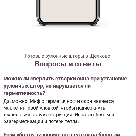
Готовые рулонные шторы в Щелково:
Вопросы и ответы
Можно ли сверлить створки окна при установке
рулонных штор, не нарушается ли
герметичность?
Да, можно. Миф о герметичности окон является
маркетинговой уловкой, чтобы подчеркнуть
технологичность конструкций. Не стоит бояться
разгерметизации и потери тепла.
Если убрать рулонные шторы с окна будут ли