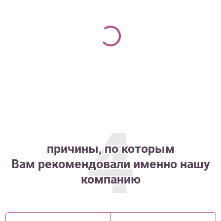
4
причины, по которым
Вам рекомендовали именно нашу
компанию