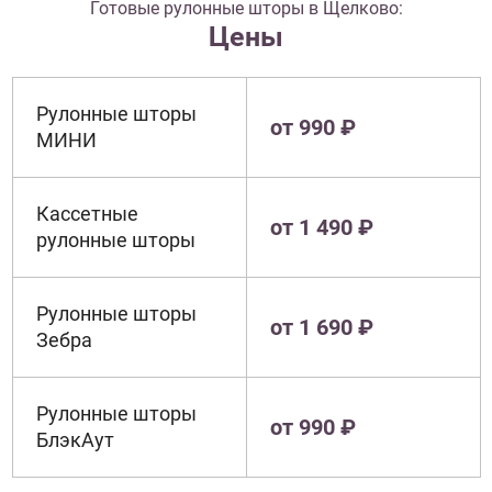
Готовые рулонные шторы в Щелково:
Цены
Рулонные шторы
от 990 ₽
МИНИ
Кассетные
от 1 490 ₽
рулонные шторы
Рулонные шторы
от 1 690 ₽
Зебра
Рулонные шторы
от 990 ₽
БлэкАут