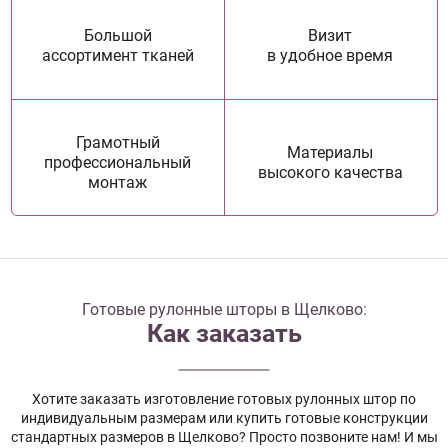
Большой
Визит
ассортимент тканей
в удобное время
Грамотный
Материалы
профессиональный
высокого качества
монтаж
Готовые рулонные шторы в Щелково:
Как заказать
Хотите заказать изготовление готовых рулонных штор по
индивидуальным размерам или купить готовые конструкции
стандартных размеров в Щелково? Просто позвоните нам! И мы