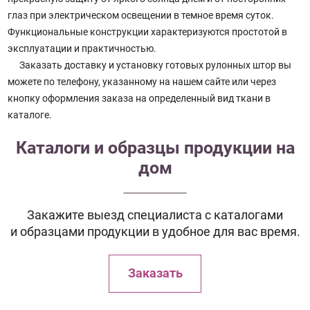
глаз при электрическом освещении в темное время суток.
Функциональные конструкции характеризуются простотой в
эксплуатации и практичностью.
Заказать доставку и установку готовых рулонных штор вы
можете по телефону, указанному на нашем сайте или через
кнопку оформления заказа на определенный вид ткани в
каталоге.
Каталоги и образцы продукции на
дом
Закажите выезд специалиста с каталогами
и образцами продукции в удобное для вас время.
Заказать