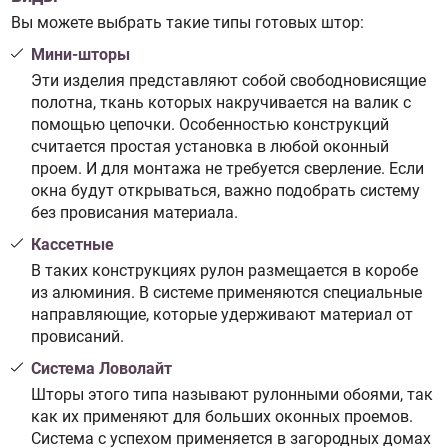
Вы можете выбрать такие типы готовых штор:
Мини-шторы
Эти изделия представляют собой свободновисящие
полотна, ткань которых накручивается на валик с
помощью цепочки. Особенностью конструкций
считается простая установка в любой оконный
проем. И для монтажа не требуется сверление. Если
окна будут открываться, важно подобрать систему
без провисания материала.
Кассетные
В таких конструкциях рулон размещается в коробе
из алюминия. В системе применяются специальные
направляющие, которые удерживают материал от
провисаний.
Система Ловолайт
Шторы этого типа называют рулонными обоями, так
как их применяют для больших оконных проемов.
Система с успехом применяется в загородных домах