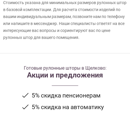
Стоимость указана для минимальных размеров рулонных штор
в базовой комплектации. Для расчета стоимости изделий по
вашим индивидуальным размерам, позвоните нам по телефону
или напишите в мессенджер. Наши специалисты ответят на все
интересующие вас вопросы и сориентируют вас по цене
рулонных штор для вашего помещения.
Готовые рулонные шторы в Щелково:
Акции и предложения
5% скидка пенсионерам
5% скидка на автоматику