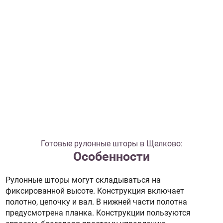
Готовые рулонные шторы в Щелково:
Особенности
Рулонные шторы могут складываться на
фиксированной высоте. Конструкция включает
полотно, цепочку и вал. В нижней части полотна
предусмотрена планка. Конструкции пользуются