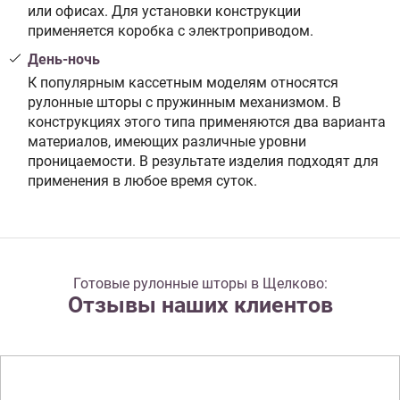
или офисах. Для установки конструкции
применяется коробка с электроприводом.
День-ночь
К популярным кассетным моделям относятся
рулонные шторы с пружинным механизмом. В
конструкциях этого типа применяются два варианта
материалов, имеющих различные уровни
проницаемости. В результате изделия подходят для
применения в любое время суток.
Готовые рулонные шторы в Щелково:
Отзывы наших клиентов