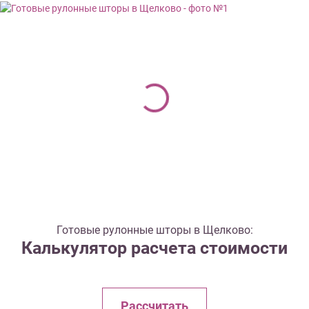
Готовые рулонные шторы в Щелково:
Калькулятор расчета стоимости
Рассчитать