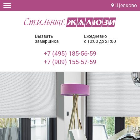
Щелково
Вызвать
Ежедневно
замерщика
с 10:00 до 21:00
+7 (495) 185-56-59
+7 (909) 155-57-59