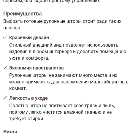
спросом, благодаря простому управлению.
Преимущества
Выбрать готовые рулонные шторы стоит ради таких
плюсов:
Красивый дизайн
Стильный внешний вид позволяет использовать
изделия в любом интерьере и добавить помещению
уюта и комфорта.
Экономия пространства
Рулонные шторы не занимают много места и их
можно применять для оформления малогабаритных
комнат.
Легкость в уходе
Полотно штор не впитывает себя грязь и пыль,
поэтому легко чистится влажной тканью и не
требует стирки.
Виды