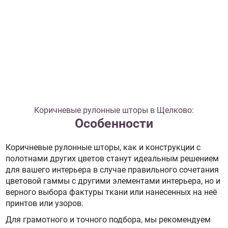
Коричневые рулонные шторы в Щелково:
Особенности
Коричневые рулонные шторы, как и конструкции с
полотнами других цветов станут идеальным решением
для вашего интерьера в случае правильного сочетания
цветовой гаммы с другими элементами интерьера, но и
верного выбора фактуры ткани или нанесенных на неё
принтов или узоров.
Для грамотного и точного подбора, мы рекомендуем