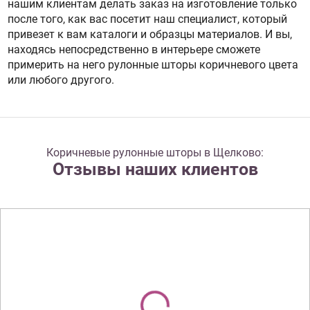
нашим клиентам делать заказ на изготовление только
после того, как вас посетит наш специалист, который
привезет к вам каталоги и образцы материалов. И вы,
находясь непосредственно в интерьере сможете
примерить на него рулонные шторы коричневого цвета
или любого другого.
Коричневые рулонные шторы в Щелково:
Отзывы наших клиентов