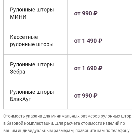
Рулонные шторы
от 990 ₽
МИНИ
Кассетные
от 1 490 ₽
рулонные шторы
Рулонные шторы
от 1 690 ₽
Зебра
Рулонные шторы
от 990 ₽
БлэкАут
Стоимость указана для минимальных размеров рулонных штор
в базовой комплектации. Для расчета стоимости изделий по
вашим индивидуальным размерам, позвоните нам по телефону