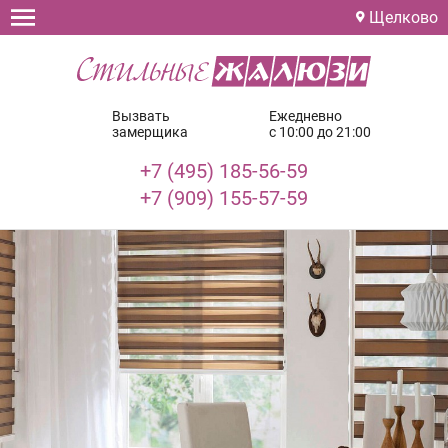
Щелково
Вызвать
Ежедневно
замерщика
с 10:00 до 21:00
+7 (495) 185-56-59
+7 (909) 155-57-59