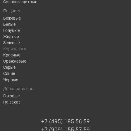
Солнцезащитные
По цвету
Бежевые
Белые
Голубые
Желтые
Зеленые
Коричневые
Красные
Оранжевые
Серые
Синие
Черные
Дополнительно
Готовые
На заказ
+7 (495) 185-56-59
+7 (909) 155-57-59