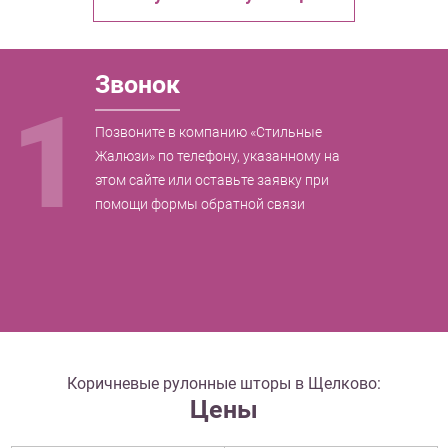
Звонок
1
Позвоните в компанию «Стильные
Жалюзи» по телефону, указанному на
этом сайте или оставьте заявку при
помощи формы обратной связи
Коричневые рулонные шторы в Щелково:
Цены