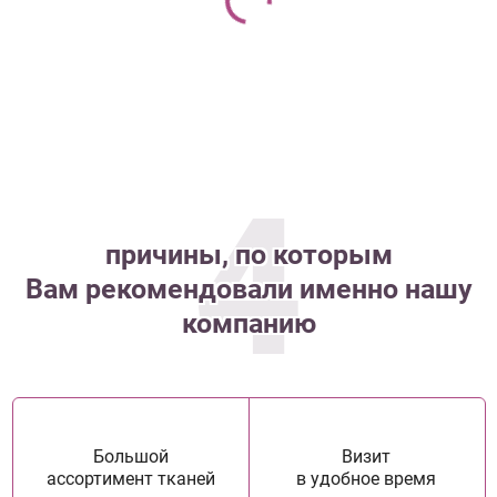
4
причины, по которым
Вам рекомендовали именно нашу
компанию
Большой
Визит
ассортимент тканей
в удобное время