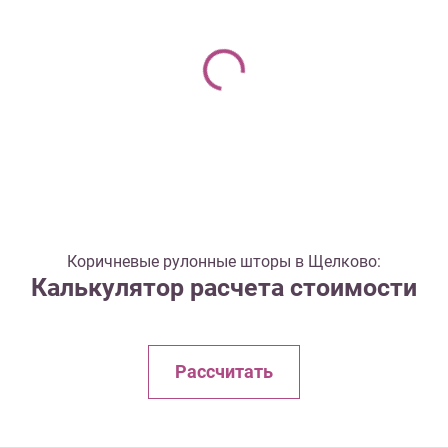
Коричневые рулонные шторы в Щелково:
Калькулятор расчета стоимости
Рассчитать