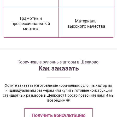
Грамотный
Материалы
профессиональный
высокого качества
монтаж
Коричневые рулонные шторы в Щелково:
Как заказать
Хотите заказать изготовление коричневых рулонных штор по
индивидуальным размерам или купить готовые конструкции
стандартных размеров в Щелково? Просто позвоните нам! И мы
все решим 😁
Получить консультацию