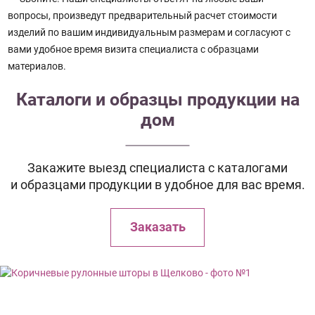
вопросы, произведут предварительный расчет стоимости
изделий по вашим индивидуальным размерам и согласуют с
вами удобное время визита специалиста с образцами
материалов.
Каталоги и образцы продукции на
дом
Закажите выезд специалиста с каталогами
и образцами продукции в удобное для вас время.
Заказать