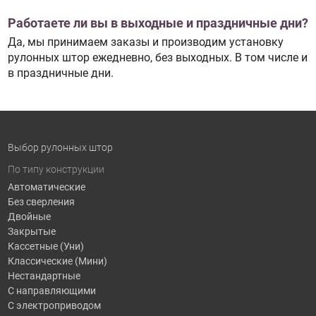
Работаете ли вы в выходные и праздничные дни?
Да, мы принимаем заказы и производим установку
рулонных штор ежедневно, без выходных. В том числе и
в праздничные дни.
Выбор рулонных штор
По типу конструкции
Автоматические
Без сверления
Двойные
Закрытые
Кассетные (Уни)
Классические (Мини)
Нестандартные
С направляющими
С электроприводом