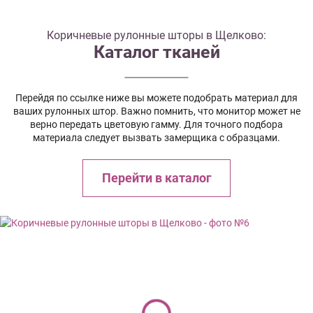
Коричневые рулонные шторы в Щелково:
Каталог тканей
Перейдя по ссылке ниже вы можете подобрать материал для
ваших рулонных штор. Важно помнить, что монитор может не
верно передать цветовую гамму. Для точного подбора
материала следует вызвать замерщика с образцами.
Перейти в каталог