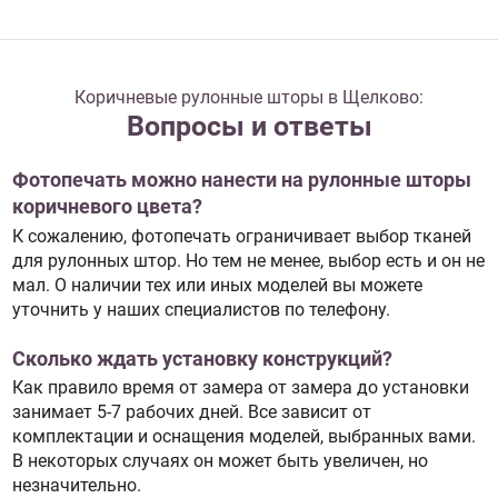
Коричневые рулонные шторы в Щелково:
Вопросы и ответы
Фотопечать можно нанести на рулонные шторы
коричневого цвета?
К сожалению, фотопечать ограничивает выбор тканей
для рулонных штор. Но тем не менее, выбор есть и он не
мал. О наличии тех или иных моделей вы можете
уточнить у наших специалистов по телефону.
Сколько ждать установку конструкций?
Как правило время от замера от замера до установки
занимает 5-7 рабочих дней. Все зависит от
комплектации и оснащения моделей, выбранных вами.
В некоторых случаях он может быть увеличен, но
незначительно.