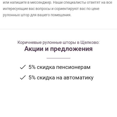
или напишите в мессенджер. Наши специалисты ответят на все
интересующие вас вопросы и сориентируют вас по цене
рулонных штор для вашего помещения.
Коричневые рулонные шторы в Щелково:
Акции и предложения
5% скидка пенсионерам
5% скидка на автоматику